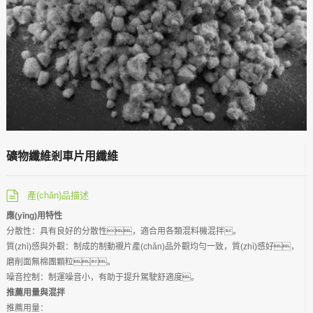
礦物纖維剎車片用纖維
產(chǎn)品描述
應(yīng)用特性
分散性：具有良好的分散性，適合用各類混料機混拌。
質(zhì)感與外觀：制成的制動襯片產(chǎn)品外觀均勻一致，質(zhì)感好，
磨削面無棉團顆粒。
噪音控制：制運噪音小，有助于提升駕駛舒適度。
推薦用量與混拌
推薦用量：